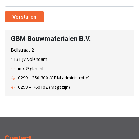
Versturen
GBM Bouwmaterialen B.V.
Bellstraat 2
1131 JV Volendam
info@gbm.nl
0299 - 350 300 (GBM administratie)
0299 – 760102 (Magazijn)
Contact