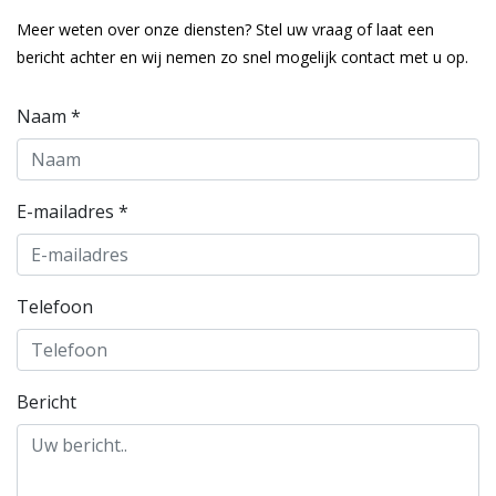
Meer weten over onze diensten? Stel uw vraag of laat een
bericht achter en wij nemen zo snel mogelijk contact met u op.
Naam *
E-mailadres *
Telefoon
Bericht