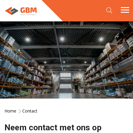
Home
Contact
Neem contact met ons op