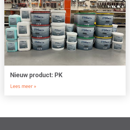
Nieuw product: PK
Lees meer »