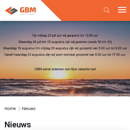
Home
Nieuws
Nieuws