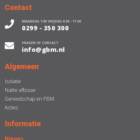
Contact
MAANDAG T/M VRIJDAG 8.00 - 17.00
0299 - 350 300
VRAGEN OF CONTACT
info@gbm.nl
Algemeen
Isolatie
Natte afbouw
Gereedschap en PBM
Acties
Informatie
Nieuws