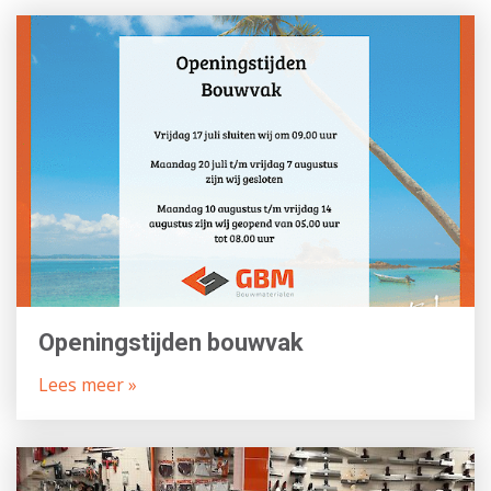
Openingstijden bouwvak
Lees meer »